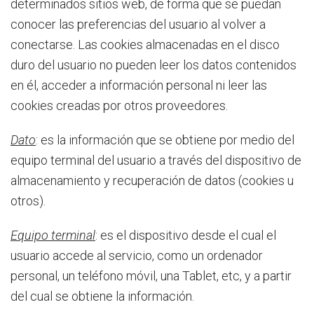
determinados sitios web, de forma que se puedan
conocer las preferencias del usuario al volver a
conectarse. Las cookies almacenadas en el disco
duro del usuario no pueden leer los datos contenidos
en él, acceder a información personal ni leer las
cookies creadas por otros proveedores.
Dato
: es la información que se obtiene por medio del
equipo terminal del usuario a través del dispositivo de
almacenamiento y recuperación de datos (cookies u
otros).
Equipo terminal
: es el dispositivo desde el cual el
usuario accede al servicio, como un ordenador
personal, un teléfono móvil, una Tablet, etc, y a partir
del cual se obtiene la información.