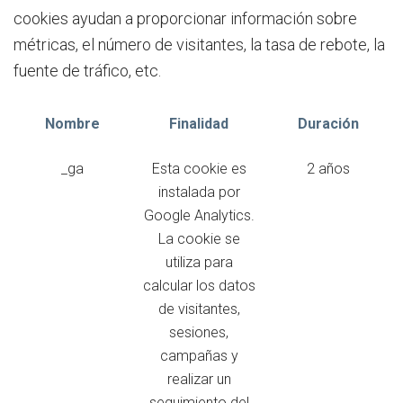
cookies ayudan a proporcionar información sobre
métricas, el número de visitantes, la tasa de rebote, la
fuente de tráfico, etc.
Nombre
Finalidad
Duración
_ga
Esta cookie es
2 años
instalada por
Google Analytics.
La cookie se
utiliza para
calcular los datos
de visitantes,
sesiones,
campañas y
realizar un
seguimiento del