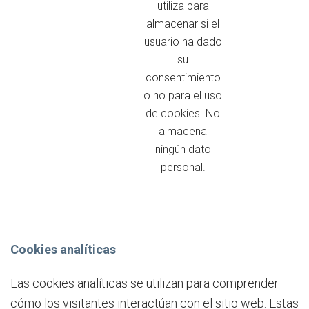
utiliza para
almacenar si el
usuario ha dado
su
consentimiento
o no para el uso
de cookies. No
almacena
ningún dato
personal.
Cookies analíticas
Las cookies analíticas se utilizan para comprender
cómo los visitantes interactúan con el sitio web. Estas