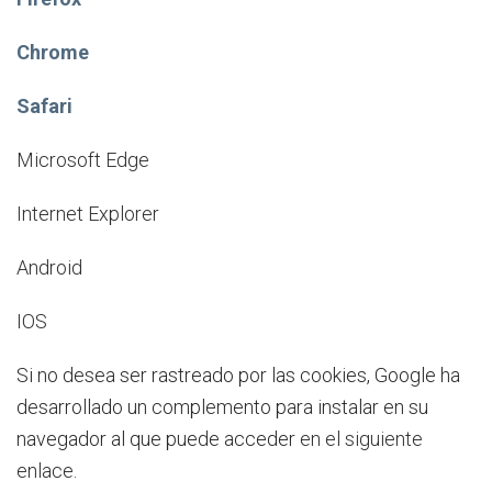
Chrome
Safari
Microsoft Edge
Internet Explorer
Android
IOS
Si no desea ser rastreado por las cookies, Google ha
desarrollado un complemento para instalar en su
navegador al que puede acceder
en el siguiente
enlace
.