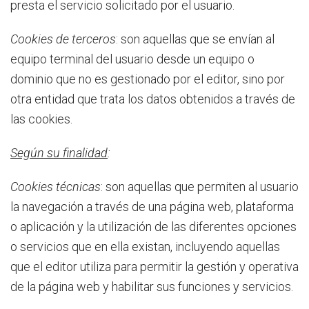
presta el servicio solicitado por el usuario.
Cookies de terceros
: son aquellas que se envían al
equipo terminal del usuario desde un equipo o
dominio que no es gestionado por el editor, sino por
otra entidad que trata los datos obtenidos a través de
las cookies.
Según su finalidad
:
Cookies
técnicas
: son aquellas que permiten al usuario
la navegación a través de una página web, plataforma
o aplicación y la utilización de las diferentes opciones
o servicios que en ella existan, incluyendo aquellas
que el editor utiliza para permitir la gestión y operativa
de la página web y habilitar sus funciones y servicios.