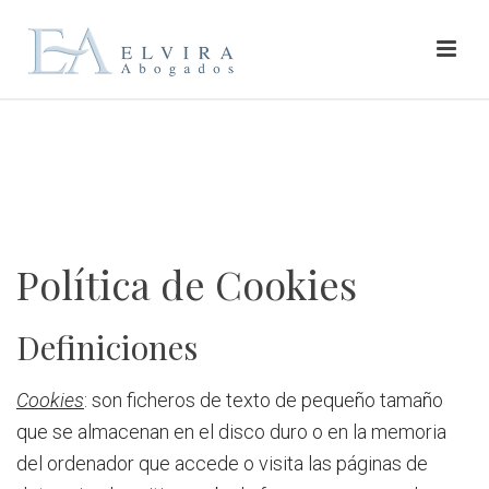
Política de Cookies
Definiciones
Cookies
: son ficheros de texto de pequeño tamaño
que se almacenan en el disco duro o en la memoria
del ordenador que accede o visita las páginas de