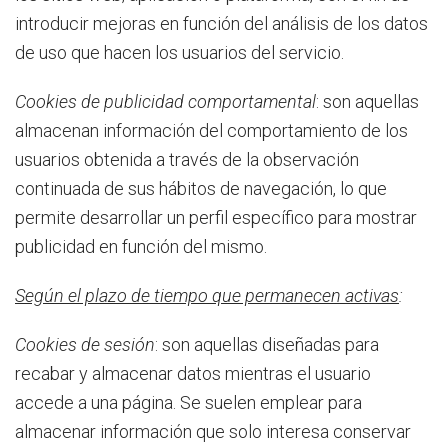
introducir mejoras en función del análisis de los datos
de uso que hacen los usuarios del servicio.
Cookies de publicidad comportamental
: son aquellas
almacenan información del comportamiento de los
usuarios obtenida a través de la observación
continuada de sus hábitos de navegación, lo que
permite desarrollar un perfil específico para mostrar
publicidad en función del mismo.
Según el plazo de tiempo que permanecen activas
:
Cookies de sesión
: son aquellas diseñadas para
recabar y almacenar datos mientras el usuario
accede a una página. Se suelen emplear para
almacenar información que solo interesa conservar