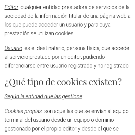
Editor
: cualquier entidad prestadora de servicios de la
sociedad de la información titular de una página web a
los que puede acceder un usuario y para cuya
prestación se utilizan cookies.
Usuario
: es el destinatario, persona física, que accede
al servicio prestado por un editor, pudiendo
diferenciarse entre usuario registrado y no registrado.
¿Qué tipo de cookies existen?
Según la entidad que las gestione
:
Cookies propias:
son aquellas que se envían al equipo
terminal del usuario desde un equipo o dominio
gestionado por el propio editor y desde el que se