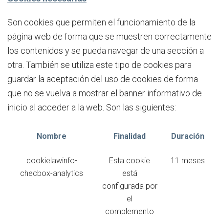
Son cookies que permiten el funcionamiento de la
página web de forma que se muestren correctamente
los contenidos y se pueda navegar de una sección a
otra. También se utiliza este tipo de cookies para
guardar la aceptación del uso de cookies de forma
que no se vuelva a mostrar el banner informativo de
inicio al acceder a la web. Son las siguientes:
Nombre
Finalidad
Duración
cookielawinfo-
Esta cookie
11 meses
checbox-analytics
está
configurada por
el
complemento