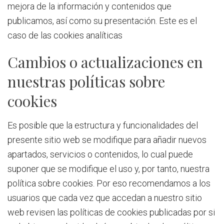
mejora de la información y contenidos que
publicamos, así como su presentación. Este es el
caso de las cookies analíticas
Cambios o actualizaciones en
nuestras políticas sobre
cookies
Es posible que la estructura y funcionalidades del
presente sitio web se modifique para añadir nuevos
apartados, servicios o contenidos, lo cual puede
suponer que se modifique el uso y, por tanto, nuestra
política sobre cookies. Por eso recomendamos a los
usuarios que cada vez que accedan a nuestro sitio
web revisen las políticas de cookies publicadas por si