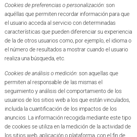
Cookies de preferencias o personalización
: son
aquéllas que permiten recordar información para que
el usuario acceda al servicio con determinadas
características que pueden diferenciar su experiencia
de la de otros usuarios como, por ejemplo, el idioma o
el número de resultados a mostrar cuando el usuario
realiza una búsqueda, etc.
Cookies
de análisis o medición
: son aquellas que
permiten al responsable de las mismas el
seguimiento y análisis del comportamiento de los
usuarios de los sitios web a los que están vinculados,
incluida la cuantificación de los impactos de los
anuncios. La información recogida mediante este tipo
de cookies se utiliza en la medición de la actividad de
los sitios web, aplicación o plataforma, con el fin de