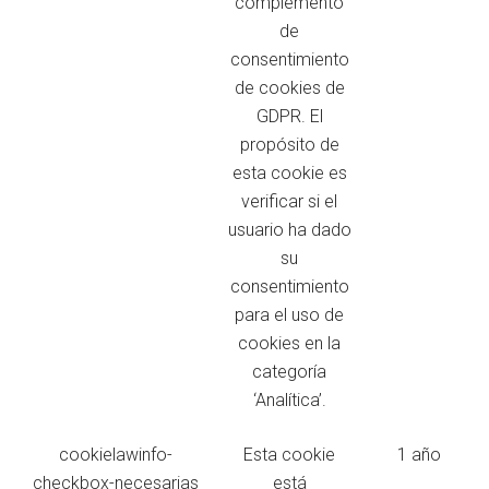
complemento
de
consentimiento
de cookies de
GDPR. El
propósito de
esta cookie es
verificar si el
usuario ha dado
su
consentimiento
para el uso de
cookies en la
categoría
‘Analítica’.
cookielawinfo-
Esta cookie
1 año
checkbox-necesarias
está