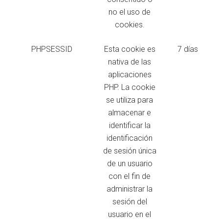
no el uso de
cookies.
PHPSESSID
Esta cookie es
7 días
nativa de las
aplicaciones
PHP. La cookie
se utiliza para
almacenar e
identificar la
identificación
de sesión única
de un usuario
con el fin de
administrar la
sesión del
usuario en el