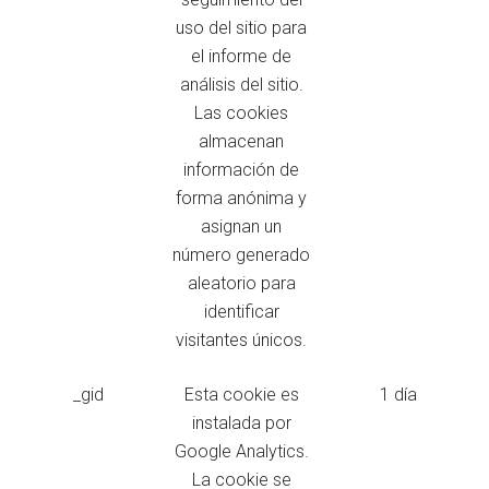
uso del sitio para
el informe de
análisis del sitio.
Las cookies
almacenan
información de
forma anónima y
asignan un
número generado
aleatorio para
identificar
visitantes únicos.
_gid
Esta cookie es
1 día
instalada por
Google Analytics.
La cookie se