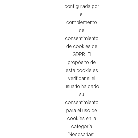
configurada por
el
complemento
de
consentimiento
de cookies de
GDPR. El
propósito de
esta cookie es
verificar si el
usuario ha dado
su
consentimiento
para el uso de
cookies en la
categoría
‘Necesarias’.