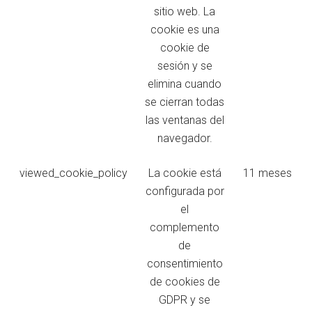
sitio web. La
cookie es una
cookie de
sesión y se
elimina cuando
se cierran todas
las ventanas del
navegador.
viewed_cookie_policy
La cookie está
11 meses
configurada por
el
complemento
de
consentimiento
de cookies de
GDPR y se