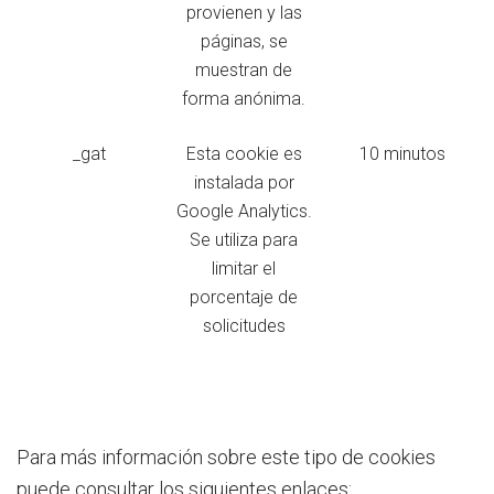
provienen y las
páginas, se
muestran de
forma anónima.
_gat
Esta cookie es
10 minutos
instalada por
Google Analytics.
Se utiliza para
limitar el
porcentaje de
solicitudes
Para más información sobre este tipo de cookies
puede consultar los siguientes enlaces: