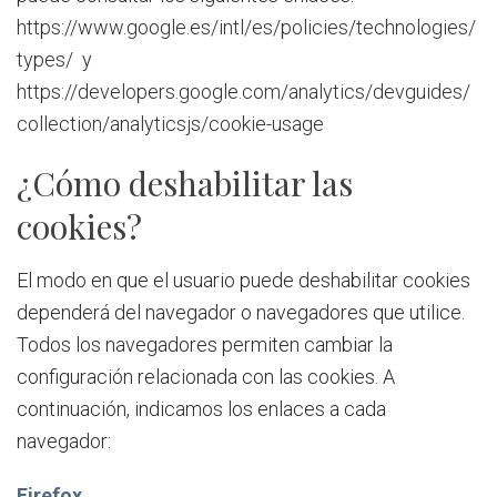
https://www.google.es/intl/es/policies/technologies/
types/
y
https://developers.google.com/analytics/devguides/
collection/analyticsjs/cookie-usage
¿Cómo deshabilitar las
cookies?
El modo en que el usuario puede deshabilitar cookies
dependerá del navegador o navegadores que utilice.
Todos los navegadores permiten cambiar la
configuración relacionada con las cookies. A
continuación, indicamos los enlaces a cada
navegador:
Firefox