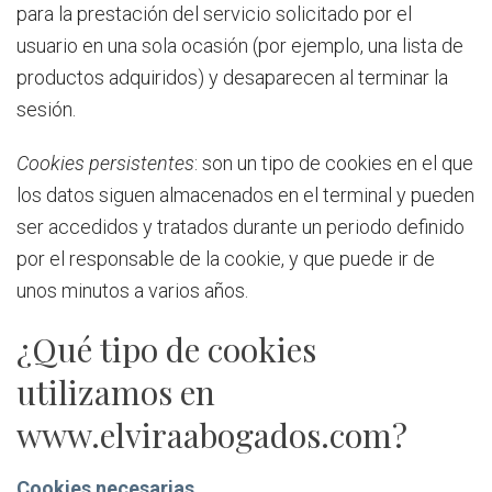
para la prestación del servicio solicitado por el
usuario en una sola ocasión (por ejemplo, una lista de
productos adquiridos) y desaparecen al terminar la
sesión.
Cookies persistentes
: son un tipo de cookies en el que
los datos siguen almacenados en el terminal y pueden
ser accedidos y tratados durante un periodo definido
por el responsable de la cookie, y que puede ir de
unos minutos a varios años.
¿Qué tipo de cookies
utilizamos en
www.elviraabogados.com?
Cookies necesarias