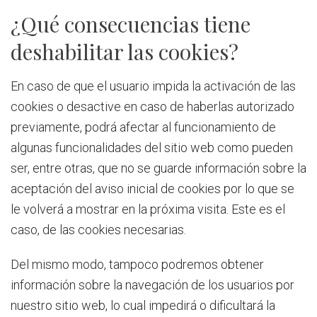
¿Qué consecuencias tiene
deshabilitar las cookies?
En caso de que el usuario impida la activación de las
cookies o desactive en caso de haberlas autorizado
previamente, podrá afectar al funcionamiento de
algunas funcionalidades del sitio web como pueden
ser, entre otras, que no se guarde información sobre la
aceptación del aviso inicial de cookies por lo que se
le volverá a mostrar en la próxima visita. Este es el
caso, de las cookies necesarias.
Del mismo modo, tampoco podremos obtener
información sobre la navegación de los usuarios por
nuestro sitio web, lo cual impedirá o dificultará la