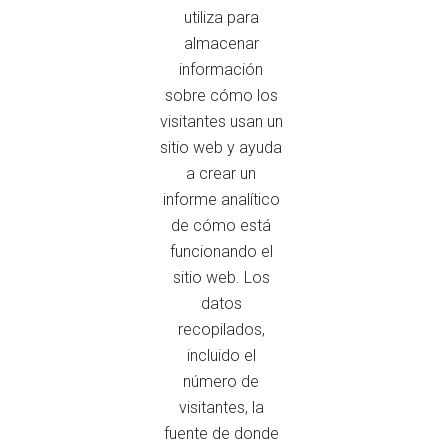
utiliza para
almacenar
información
sobre cómo los
visitantes usan un
sitio web y ayuda
a crear un
informe analítico
de cómo está
funcionando el
sitio web. Los
datos
recopilados,
incluido el
número de
visitantes, la
fuente de donde