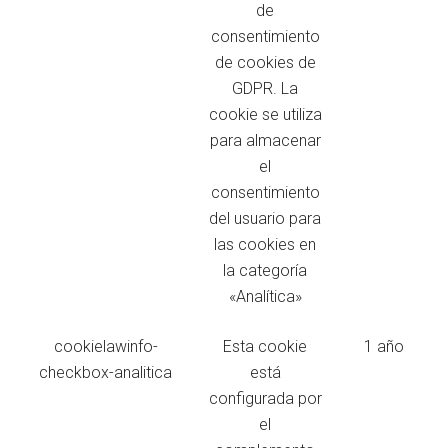
de
consentimiento
de cookies de
GDPR. La
cookie se utiliza
para almacenar
el
consentimiento
del usuario para
las cookies en
la categoría
«Analítica»
cookielawinfo-
Esta cookie
1 año
checkbox-analitica
está
configurada por
el