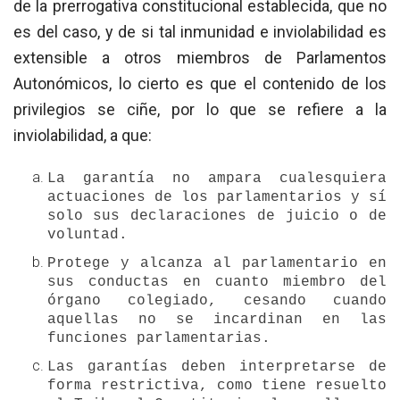
de la prerrogativa constitucional establecida, que no
es del caso, y de si tal inmunidad e inviolabilidad es
extensible a otros miembros de Parlamentos
Autonómicos, lo cierto es que el contenido de los
privilegios se ciñe, por lo que se refiere a la
inviolabilidad, a que:
La garantía no ampara cualesquiera
actuaciones de los parlamentarios y sí
solo sus declaraciones de juicio o de
voluntad.
Protege y alcanza al parlamentario en
sus conductas en cuanto miembro del
órgano colegiado, cesando cuando
aquellas no se incardinan en las
funciones parlamentarias.
Las garantías deben interpretarse de
forma restrictiva, como tiene resuelto