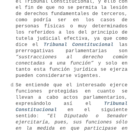
el Tribunal Constitucional, y ello con
el fin de que no se permita la lesión
de derechos fundamentales de terceros,
como podría ser en los casos de
personas físicas o muy determinados
los referidos a los del principio de
tutela judicial efectiva, ya que como
dice el
Tribunal Constitucional
las
prerrogativas parlamentarias son
“sustracciones al derecho común
conectadas a una función”
y solo en
tanto esta función jurídica se ejerza
pueden considerarse vigentes.
Se entiende que el interesado ejerce
funciones protegidas en cuanto se
llevan a cabo actos parlamentarios,
expresándolo así el
Tribunal
Constitucional
en el siguiente
sentido: “
El Diputado o Senador
ejercitaría, pues, sus funciones sólo
en la medida en que participase en