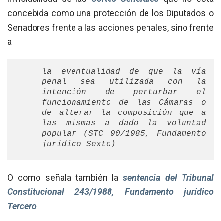
concebida como una protección de los Diputados o
Senadores frente a las acciones penales, sino frente
a
la eventualidad de que la vía
penal sea utilizada con la
intención de perturbar el
funcionamiento de las Cámaras o
de alterar la composición que a
las mismas a dado la voluntad
popular (STC 90/1985, Fundamento
jurídico Sexto)
O como señala también la
sentencia del Tribunal
Constitucional 243/1988, Fundamento jurídico
Tercero