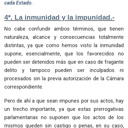
cada Estado
.
4*. La inmunidad y la impunidad.-
No cabe confundir ambos términos, que tienen
naturaleza, alcance y consecuencias totalmente
distintas, ya que como hemos visto la inmunidad
supone, esencialmente, que los favorecidos no
pueden ser detenidos más que en caso de fragante
delito y tampoco pueden ser inculpados ni
procesados sin la previa autorización de la Cámara
correspondiente.
Pero de ahí a que sean impunes por sus actos, hay
un trecho importante, ya que estas prerrogativas
parlamentarias no suponen que los actos de los
mismos queden sin castigo o penas, en su caso,