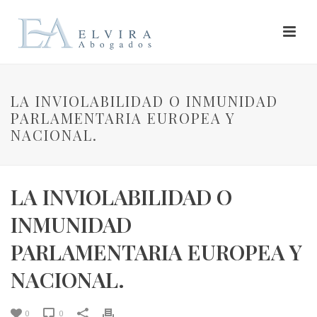
LA INVIOLABILIDAD O INMUNIDAD
PARLAMENTARIA EUROPEA Y
NACIONAL.
LA INVIOLABILIDAD O
INMUNIDAD
PARLAMENTARIA EUROPEA Y
NACIONAL.
0
0