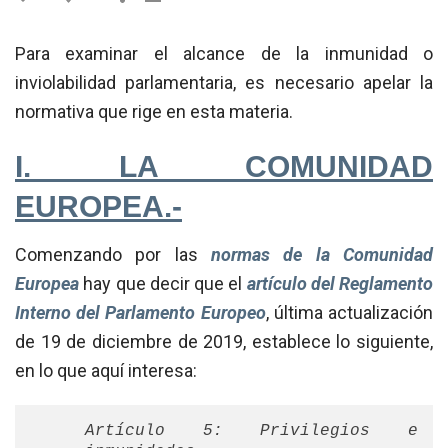
Para examinar el alcance de la inmunidad o
inviolabilidad parlamentaria, es necesario apelar la
normativa que rige en esta materia.
I. LA COMUNIDAD
EUROPEA.-
Comenzando por las
normas de la Comunidad
Europea
hay que decir que el
artículo del Reglamento
Interno del Parlamento Europeo
, última actualización
de 19 de diciembre de 2019, establece lo siguiente,
en lo que aquí interesa:
Artículo 5: Privilegios e