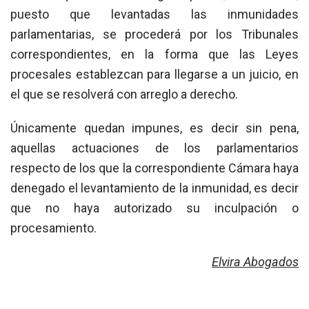
puesto que levantadas las inmunidades
parlamentarias, se procederá por los Tribunales
correspondientes, en la forma que las Leyes
procesales establezcan para llegarse a un juicio, en
el que se resolverá con arreglo a derecho.
Únicamente quedan impunes, es decir sin pena,
aquellas actuaciones de los parlamentarios
respecto de los que la correspondiente Cámara haya
denegado el levantamiento de la inmunidad, es decir
que no haya autorizado su inculpación o
procesamiento.
Elvira Abogados