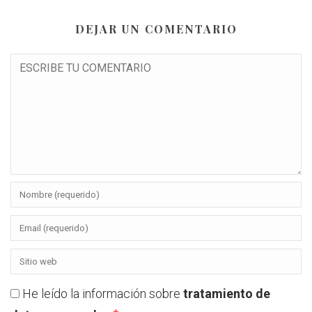
DEJAR UN COMENTARIO
He leído la información sobre
tratamiento de