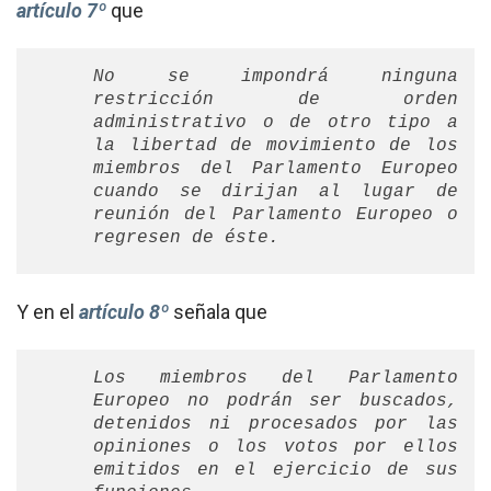
artículo 7º
que
No se impondrá ninguna
restricción de orden
administrativo o de otro tipo a
la libertad de movimiento de los
miembros del Parlamento Europeo
cuando se dirijan al lugar de
reunión del Parlamento Europeo o
regresen de éste.
Y en el
artículo 8º
señala que
Los miembros del Parlamento
Europeo no podrán ser buscados,
detenidos ni procesados por las
opiniones o los votos por ellos
emitidos en el ejercicio de sus