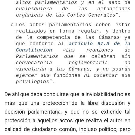
altos parlamentarios y en el seno de
cualesquiera de las actuaciones
orgánicas de las Cortes Generales”.
Los actos parlamentarios deben estar
realizados en forma regular, y dentro
de la competencia de las Cámaras ya
que conforme al
artículo 67.3 de la
Constitución
«
Las reuniones de
Parlamentarios que se celebren sin
convocatoria reglamentaria no
vincularán a las Cámaras, y no podrán
ejercer sus funciones ni ostentar sus
privilegios”
.
De ahí que deba concluirse que la inviolabilidad no es
más que una protección de la libre discusión y
decisión parlamentaria, y que no se extiende tal
protección a aquellos actos que realiza el autor en
calidad de ciudadano común, incluso político, pero