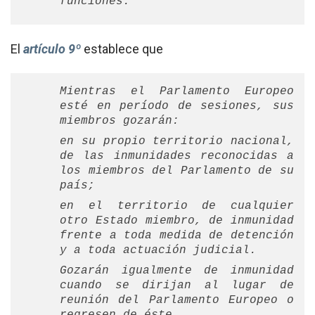
funciones.
El
artículo 9º
establece que
Mientras el Parlamento Europeo
esté en período de sesiones, sus
miembros gozarán:
en su propio territorio nacional,
de las inmunidades reconocidas a
los miembros del Parlamento de su
país;
en el territorio de cualquier
otro Estado miembro, de inmunidad
frente a toda medida de detención
y a toda actuación judicial.
Gozarán igualmente de inmunidad
cuando se dirijan al lugar de
reunión del Parlamento Europeo o