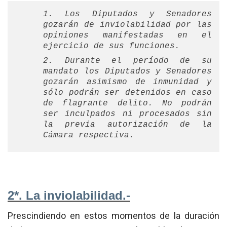
1. Los Diputados y Senadores
gozarán de inviolabilidad por las
opiniones manifestadas en el
ejercicio de sus funciones.
2. Durante el período de su
mandato los Diputados y Senadores
gozarán asimismo de inmunidad y
sólo podrán ser detenidos en caso
de flagrante delito. No podrán
ser inculpados ni procesados sin
la previa autorización de la
Cámara respectiva.
2*. La inviolabilidad.-
Prescindiendo en estos momentos de la duración