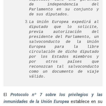
de independencia del
Parlamento en su conjunto y
de sus diputados.
La Unión Europea expedirá al
diputado que lo solicite,
previa autorización del
presidente del Parlamento, un
salvoconducto de la Unión
Europea para la libre
circulación de dicho diputado
por los Estados miembros y
por otros países que
reconozcan tal salvoconducto
como un documento de viaje
válido.
El
Protocolo nº 7 sobre los privilegios y las
inmunidades de la Unión Europea
establece en su