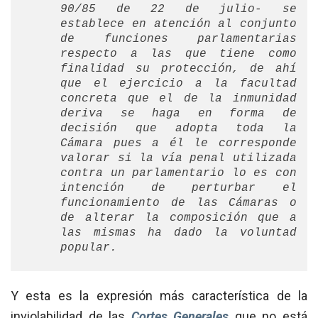
90/85 de 22 de julio- se
establece en atención al conjunto
de funciones parlamentarias
respecto a las que tiene como
finalidad su protección, de ahí
que el ejercicio a la facultad
concreta que el de la inmunidad
deriva se haga en forma de
decisión que adopta toda la
Cámara pues a él le corresponde
valorar si la vía penal utilizada
contra un parlamentario lo es con
intención de perturbar el
funcionamiento de las Cámaras o
de alterar la composición que a
las mismas ha dado la voluntad
popular.
Y esta es la expresión más característica de la
inviolabilidad de las
Cortes Generales
que no está