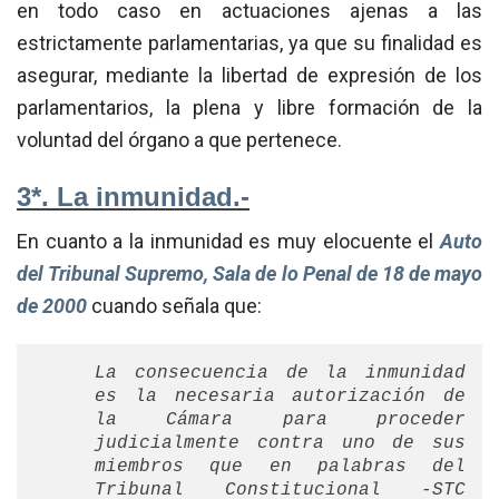
en todo caso en actuaciones ajenas a las
estrictamente parlamentarias, ya que su finalidad es
asegurar, mediante la libertad de expresión de los
parlamentarios, la plena y libre formación de la
voluntad del órgano a que pertenece.
3*. La inmunidad.-
En cuanto a la inmunidad es muy elocuente el
Auto
del Tribunal Supremo, Sala de lo Penal de 18 de mayo
de 2000
cuando señala que:
La consecuencia de la inmunidad
es la necesaria autorización de
la Cámara para proceder
judicialmente contra uno de sus
miembros que en palabras del
Tribunal Constitucional -STC