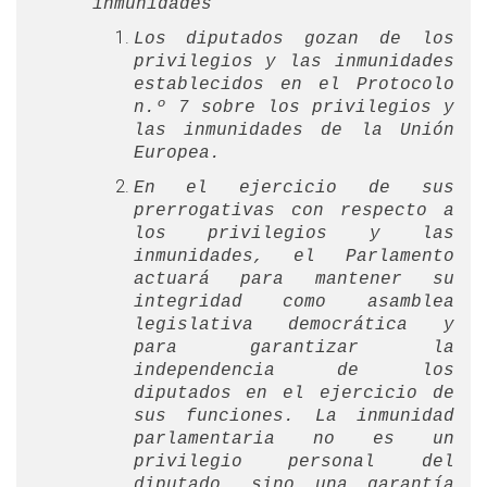
inmunidades
Los diputados gozan de los
privilegios y las inmunidades
establecidos en el Protocolo
n.º 7 sobre los privilegios y
las inmunidades de la Unión
Europea.
En el ejercicio de sus
prerrogativas con respecto a
los privilegios y las
inmunidades, el Parlamento
actuará para mantener su
integridad como asamblea
legislativa democrática y
para garantizar la
independencia de los
diputados en el ejercicio de
sus funciones. La inmunidad
parlamentaria no es un
privilegio personal del
diputado, sino una garantía