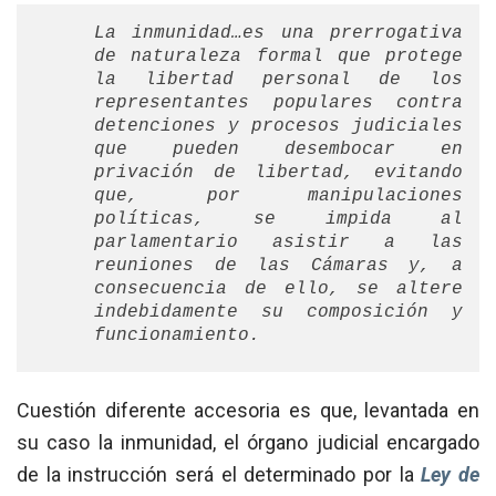
La inmunidad…es una prerrogativa
de naturaleza formal que protege
la libertad personal de los
representantes populares contra
detenciones y procesos judiciales
que pueden desembocar en
privación de libertad, evitando
que, por manipulaciones
políticas, se impida al
parlamentario asistir a las
reuniones de las Cámaras y, a
consecuencia de ello, se altere
indebidamente su composición y
funcionamiento.
Cuestión diferente accesoria es que, levantada en
su caso la inmunidad, el órgano judicial encargado
de la instrucción será el determinado por la
Ley de